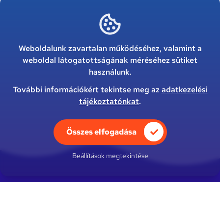
Weboldalunk zavartalan működéséhez, valamint a
weboldal látogatottságának méréséhez sütiket
használunk.
További információkért tekintse meg az
adatkezelési
tájékoztatónkat
.
Összes elfogadása
Beállítások megtekintése