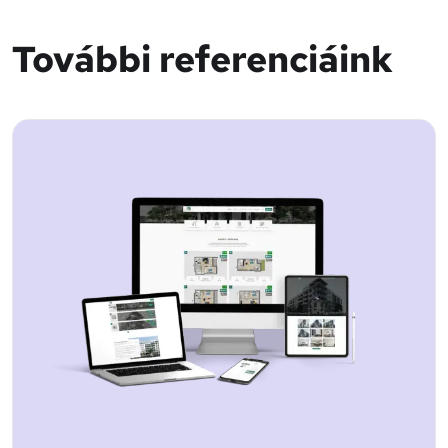
További referenciáink