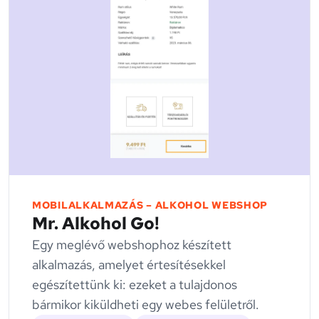
MOBILALKALMAZÁS
–
ALKOHOL WEBSHOP
Mr. Alkohol Go!
Egy meglévő webshophoz készített
alkalmazás, amelyet értesítésekkel
egészítettünk ki: ezeket a tulajdonos
bármikor kiküldheti egy webes felületről.