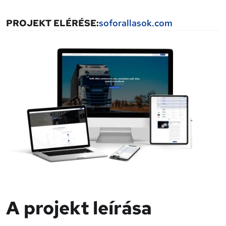
PROJEKT ELÉRÉSE:
soforallasok.com
A projekt leírása