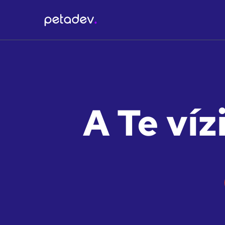
A Te víz