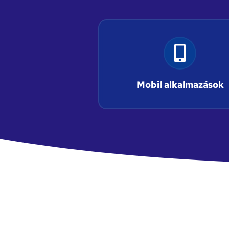
Mobil alkalmazások