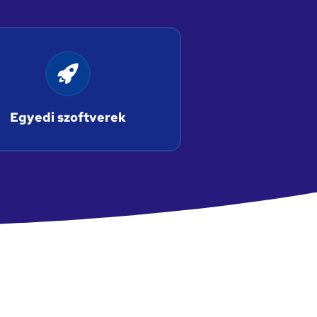
Egyedi szoftverek