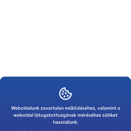
Weboldalunk zavartalan működéséhez, valamint a
weboldal látogatottságának méréséhez sütiket
használunk.